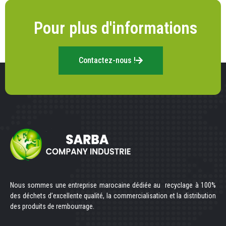
Pour plus d'informations
Contactez-nous !
Nous sommes une entreprise marocaine dédiée au recyclage à 100%
des déchets d’excellente qualité, la commercialisation et la distribution
des produits de rembourrage.