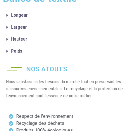
Longeur
Largeur
Hauteur
Poids
NOS ATOUTS
Nous satisfaisons les besoins du marché tout en préservant les
ressources environnementales. Le recyclage et la protection de
l’environnement sont l’essence de notre métier.
Respect de l'environnement
Recyclage des déchets
Produits 100% écologiques