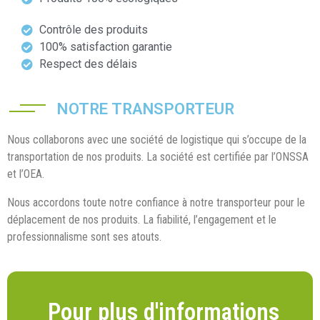
Contrôle des produits
100% satisfaction garantie
Respect des délais
NOTRE TRANSPORTEUR
Nous collaborons avec une société de logistique qui s’occupe de la
transportation de nos produits. La société est certifiée par l’ONSSA
et l’OEA.
Nous accordons toute notre confiance à notre transporteur pour le
déplacement de nos produits. La fiabilité, l’engagement et le
professionnalisme sont ses atouts.
Pour plus d'informations