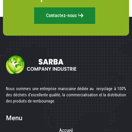
Contactez-nous !
Nous sommes une entreprise marocaine dédiée au recyclage à 100%
des déchets d’excellente qualité, la commercialisation et la distribution
des produits de rembourrage.
Menu
Accueil