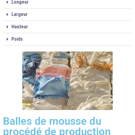
Longeur
Largeur
Hauteur
Poids
Balles de mousse du
procédé de production