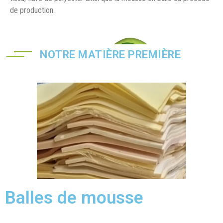
de production.
NOTRE MATIÈRE PREMIÈRE
Balles de mousse